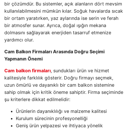
bir çözümdür. Bu sistemler, açık alanların dört mevsim
kullanılabilmesini mümkün kılar. Soğuk havalarda sıcak
bir ortam yaratırken, yaz aylarında ise serin ve ferah
bir atmosfer sunar. Ayrıca, doğal ışığın mekana
dolmasını sağlayarak enerjiden tasarruf etmenize
yardımcı olur.
Cam Balkon Firmaları Arasında Doğru Seçimi
Yapmanın Önemi
Cam balkon firmaları
, sundukları ürün ve hizmet
kalitesiyle farklılık gösterir. Doğru firmayı seçmek,
uzun ömürlü ve dayanıklı bir cam balkon sistemine
sahip olmak için kritik öneme sahiptir. Firma seçiminde
şu kriterlere dikkat edilmelidir:
Ürünlerin dayanıklılığı ve malzeme kalitesi
Kurulum sürecinin profesyonelliği
Geniş ürün yelpazesi ve ihtiyaca yönelik