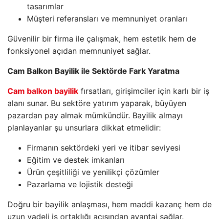
tasarımlar
Müşteri referansları ve memnuniyet oranları
Güvenilir bir firma ile çalışmak, hem estetik hem de
fonksiyonel açıdan memnuniyet sağlar.
Cam Balkon Bayilik ile Sektörde Fark Yaratma
Cam balkon bayilik
fırsatları, girişimciler için karlı bir iş
alanı sunar. Bu sektöre yatırım yaparak, büyüyen
pazardan pay almak mümkündür. Bayilik almayı
planlayanlar şu unsurlara dikkat etmelidir:
Firmanın sektördeki yeri ve itibar seviyesi
Eğitim ve destek imkanları
Ürün çeşitliliği ve yenilikçi çözümler
Pazarlama ve lojistik desteği
Doğru bir bayilik anlaşması, hem maddi kazanç hem de
uzun vadeli iş ortaklığı açısından avantaj sağlar.