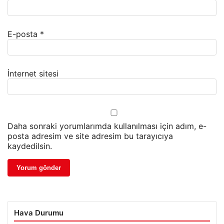
E-posta
*
İnternet sitesi
Daha sonraki yorumlarımda kullanılması için adım, e-
posta adresim ve site adresim bu tarayıcıya
kaydedilsin.
Hava Durumu