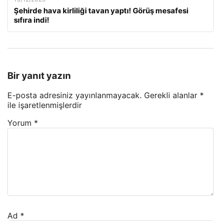
Şehirde hava kirliliği tavan yaptı! Görüş mesafesi
sıfıra indi!
Bir yanıt yazın
E-posta adresiniz yayınlanmayacak.
Gerekli alanlar
*
ile işaretlenmişlerdir
Yorum
*
Ad
*