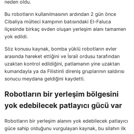
neden oldu.
Bu robotların kullanılmasının ardından 2 gün önce
Cibaliya mülteci kampının batısındaki El-Faluca
ilçesinde birkaç evden oluşan yerleşim alanı tamamen
yok edildi.
Söz konusu kaynak, bomba yüklü robotların evler
arasında hareket ettiğini ve İsrail ordusu tarafından
uzaktan kontrol edildiğini, patlamanın yine uzaktan
kumandayla ya da Filistinli direniş gruplarının saldırısı
sonucu meydana geldiğini kaydetti.
Robotların bir yerleşim bölgesini
yok edebilecek patlayıcı gücü var
Robotların bir yerleşim alanını yok edebilecek patlayıcı
güce sahip olduğunu vurgulayan kaynak, bu silahın ilk