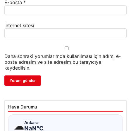
E-posta
*
İnternet sitesi
Daha sonraki yorumlarımda kullanılması için adım, e-
posta adresim ve site adresim bu tarayıcıya
kaydedilsin.
Hava Durumu
☁
Ankara
NaN°C