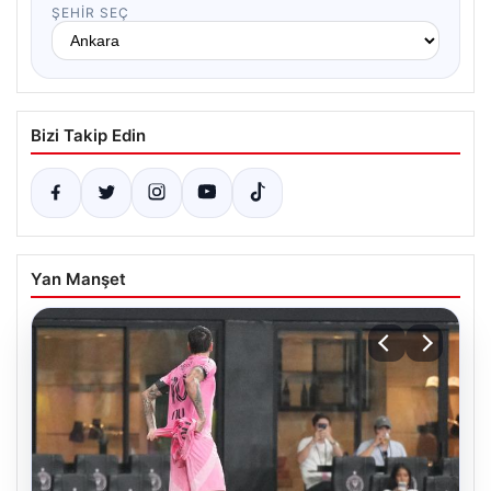
ŞEHIR SEÇ
Bizi Takip Edin
Yan Manşet