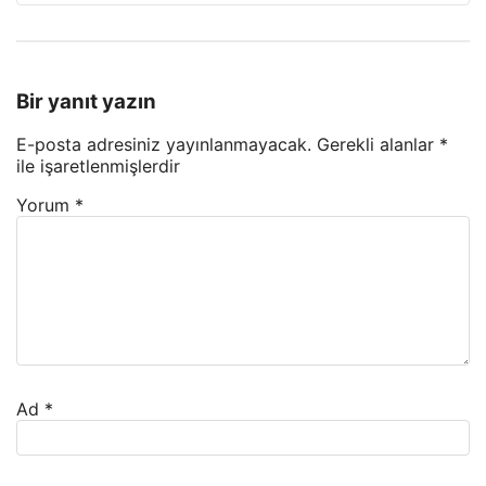
Bir yanıt yazın
E-posta adresiniz yayınlanmayacak.
Gerekli alanlar
*
ile işaretlenmişlerdir
Yorum
*
Ad
*