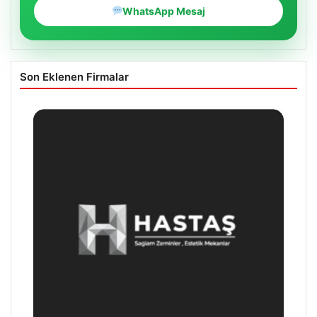
WhatsApp Mesaj
Son Eklenen Firmalar