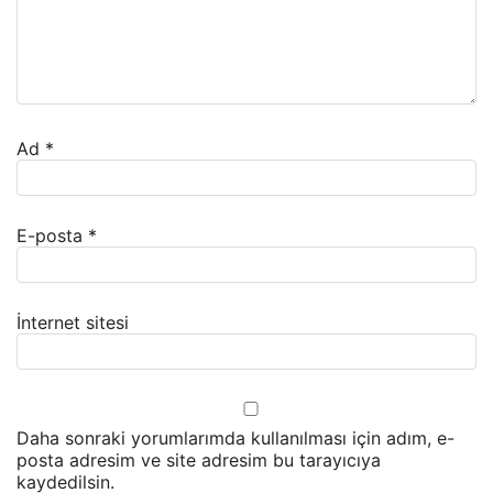
Ad
*
E-posta
*
İnternet sitesi
Daha sonraki yorumlarımda kullanılması için adım, e-
posta adresim ve site adresim bu tarayıcıya
kaydedilsin.