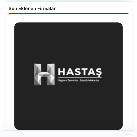
Son Eklenen Firmalar