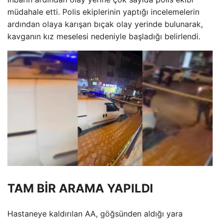
müdahale etti. Polis ekiplerinin yaptığı incelemelerin
ardından olaya karışan bıçak olay yerinde bulunarak,
kavganın kız meselesi nedeniyle başladığı belirlendi.
TAM BİR ARAMA YAPILDI
Hastaneye kaldırılan AA, göğsünden aldığı yara