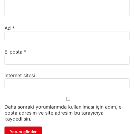
Ad
*
E-posta
*
İnternet sitesi
Daha sonraki yorumlarımda kullanılması için adım, e-
posta adresim ve site adresim bu tarayıcıya
kaydedilsin.