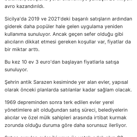
avro kazandırıldı.
Sicilya'da 2019 ve 2021'deki başarılı satışların ardından
giderek daha popüler hale gelen uygulama yeniden
kullanıma sunuluyor. Ancak geçen sefer olduğu gibi
alıcıların dikkat etmesi gereken koşullar var, fiyatlar da
bir miktar arttı.
Bu kez 10 ev 3 euro'dan başlayan fiyatlarla satışa
sunuluyor.
Şehrin antik Sarazen kesiminde yer alan evler, yapısal
olarak önceki planlarda satılanlar kadar sağlam olacak.
1969 depreminden sonra terk edilen evler yerel
yönetimlere ait olduğundan satış süreci, belediyelerin
alıcılar ve özel mülk sahipleri arasında irtibat kurmak
zorunda olduğu duruma göre daha sorunsuz ilerliyor.