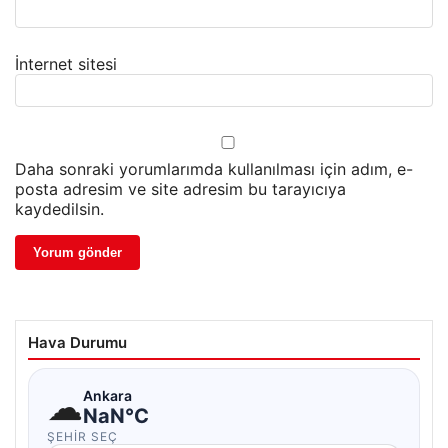
İnternet sitesi
Daha sonraki yorumlarımda kullanılması için adım, e-
posta adresim ve site adresim bu tarayıcıya
kaydedilsin.
Hava Durumu
☁
Ankara
NaN°C
ŞEHIR SEÇ