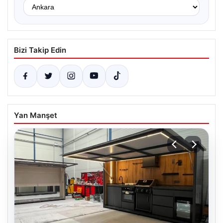
Bizi Takip Edin
Yan Manşet