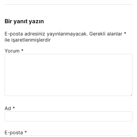
Bir yanıt yazın
E-posta adresiniz yayınlanmayacak.
Gerekli alanlar
*
ile işaretlenmişlerdir
Yorum
*
Ad
*
E-posta
*