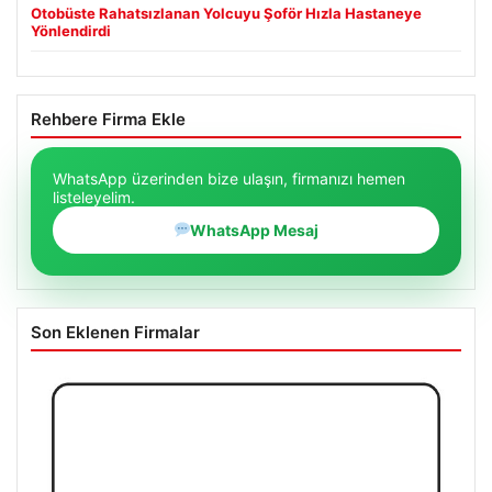
Otobüste Rahatsızlanan Yolcuyu Şoför Hızla Hastaneye
Yönlendirdi
Rehbere Firma Ekle
WhatsApp üzerinden bize ulaşın, firmanızı hemen
listeleyelim.
WhatsApp Mesaj
Son Eklenen Firmalar