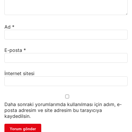
Ad
*
E-posta
*
İnternet sitesi
Daha sonraki yorumlarımda kullanılması için adım, e-
posta adresim ve site adresim bu tarayıcıya
kaydedilsin.