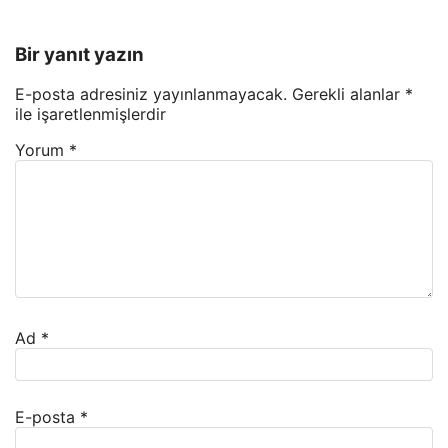
Bir yanıt yazın
E-posta adresiniz yayınlanmayacak.
Gerekli alanlar
*
ile işaretlenmişlerdir
Yorum
*
Ad
*
E-posta
*