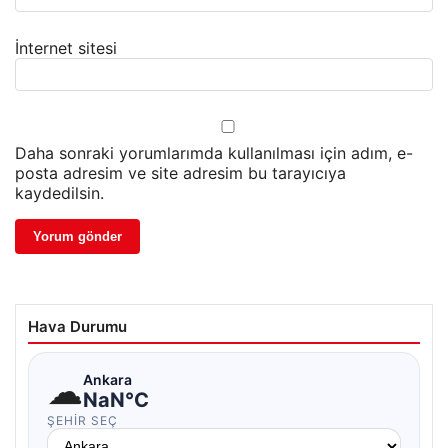
İnternet sitesi
Daha sonraki yorumlarımda kullanılması için adım, e-
posta adresim ve site adresim bu tarayıcıya
kaydedilsin.
Hava Durumu
☁
Ankara
NaN°C
ŞEHIR SEÇ