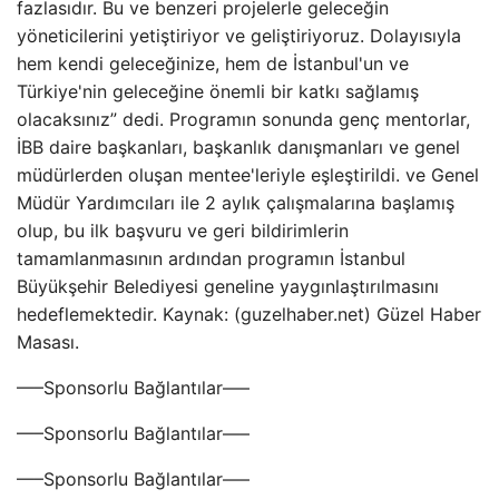
fazlasıdır. Bu ve benzeri projelerle geleceğin
yöneticilerini yetiştiriyor ve geliştiriyoruz. Dolayısıyla
hem kendi geleceğinize, hem de İstanbul'un ve
Türkiye'nin geleceğine önemli bir katkı sağlamış
olacaksınız” dedi. Programın sonunda genç mentorlar,
İBB daire başkanları, başkanlık danışmanları ve genel
müdürlerden oluşan mentee'leriyle eşleştirildi. ve Genel
Müdür Yardımcıları ile 2 aylık çalışmalarına başlamış
olup, bu ilk başvuru ve geri bildirimlerin
tamamlanmasının ardından programın İstanbul
Büyükşehir Belediyesi geneline yaygınlaştırılmasını
hedeflemektedir. Kaynak: (guzelhaber.net) Güzel Haber
Masası.
—–Sponsorlu Bağlantılar—–
—–Sponsorlu Bağlantılar—–
—–Sponsorlu Bağlantılar—–