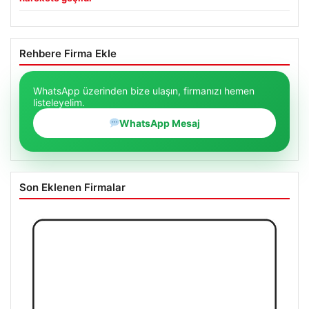
Rehbere Firma Ekle
WhatsApp üzerinden bize ulaşın, firmanızı hemen
listeleyelim.
WhatsApp Mesaj
Son Eklenen Firmalar