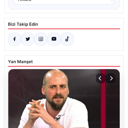
Bizi Takip Edin
Yan Manşet