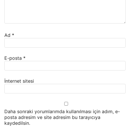
Ad
*
E-posta
*
İnternet sitesi
Daha sonraki yorumlarımda kullanılması için adım, e-
posta adresim ve site adresim bu tarayıcıya
kaydedilsin.