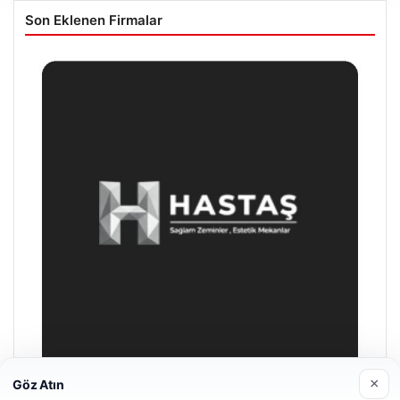
Son Eklenen Firmalar
×
Göz Atın