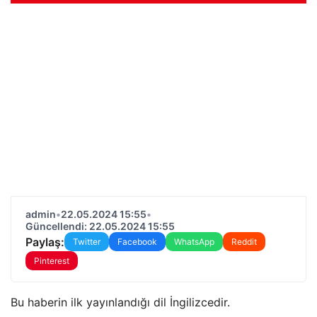
admin
•
22.05.2024 15:55
•
Güncellendi: 22.05.2024 15:55
Paylaş:
Twitter
Facebook
WhatsApp
Reddit
Pinterest
Bu haberin ilk yayınlandığı dil İngilizcedir.