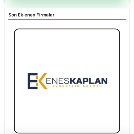
Son Eklenen Firmalar