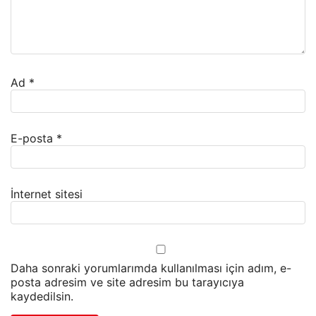
Ad
*
E-posta
*
İnternet sitesi
Daha sonraki yorumlarımda kullanılması için adım, e-
posta adresim ve site adresim bu tarayıcıya
kaydedilsin.