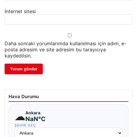
İnternet sitesi
Daha sonraki yorumlarımda kullanılması için adım, e-
posta adresim ve site adresim bu tarayıcıya
kaydedilsin.
Hava Durumu
☁
Ankara
NaN°C
ŞEHIR SEÇ