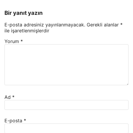
Bir yanıt yazın
E-posta adresiniz yayınlanmayacak.
Gerekli alanlar
*
ile işaretlenmişlerdir
Yorum
*
Ad
*
E-posta
*