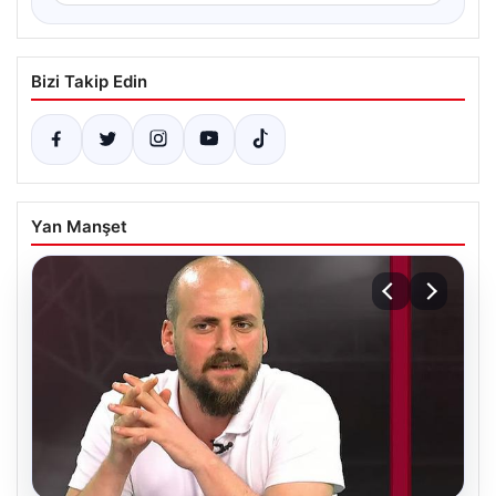
Bizi Takip Edin
Yan Manşet