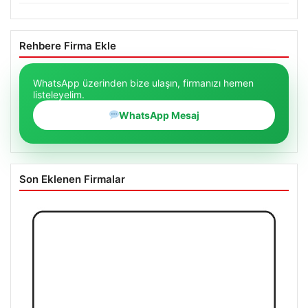
Rehbere Firma Ekle
WhatsApp üzerinden bize ulaşın, firmanızı hemen
listeleyelim.
WhatsApp Mesaj
Son Eklenen Firmalar