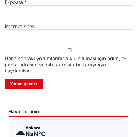
E-posta
*
İnternet sitesi
Daha sonraki yorumlarımda kullanılması için adım, e-
posta adresim ve site adresim bu tarayıcıya
kaydedilsin.
Hava Durumu
☁
Ankara
NaN°C