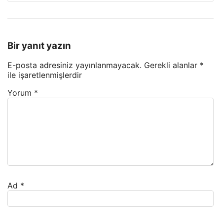
Bir yanıt yazın
E-posta adresiniz yayınlanmayacak.
Gerekli alanlar
*
ile işaretlenmişlerdir
Yorum
*
Ad
*