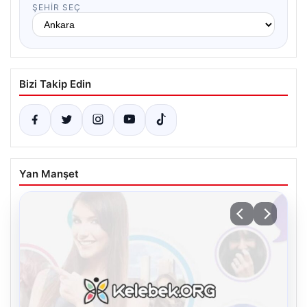
ŞEHIR SEÇ
Bizi Takip Edin
Yan Manşet