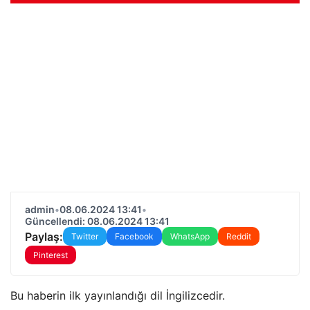
admin
•
08.06.2024 13:41
•
Güncellendi: 08.06.2024 13:41
Paylaş:
Twitter
Facebook
WhatsApp
Reddit
Pinterest
Bu haberin ilk yayınlandığı dil İngilizcedir.