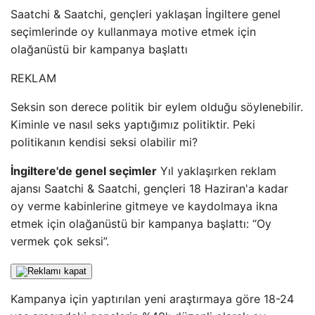
Saatchi & Saatchi, gençleri yaklaşan İngiltere genel
seçimlerinde oy kullanmaya motive etmek için
olağanüstü bir kampanya başlattı
REKLAM
Seksin son derece politik bir eylem olduğu söylenebilir.
Kiminle ve nasıl seks yaptığımız politiktir. Peki
politikanın kendisi seksi olabilir mi?
İngiltere'de genel seçimler
Yıl yaklaşırken reklam
ajansı Saatchi & Saatchi, gençleri 18 Haziran'a kadar
oy verme kabinlerine gitmeye ve kaydolmaya ikna
etmek için olağanüstü bir kampanya başlattı: “Oy
vermek çok seksi”.
Kampanya için yaptırılan yeni araştırmaya göre 18-24