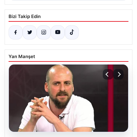
Bizi Takip Edin
Yan Manşet