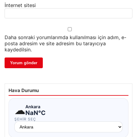
İnternet sitesi
Daha sonraki yorumlarımda kullanılması için adım, e-
posta adresim ve site adresim bu tarayıcıya
kaydedilsin.
Hava Durumu
☁
Ankara
NaN°C
ŞEHIR SEÇ