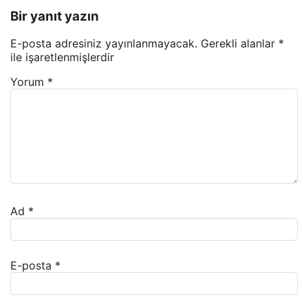
Bir yanıt yazın
E-posta adresiniz yayınlanmayacak.
Gerekli alanlar
*
ile işaretlenmişlerdir
Yorum
*
Ad
*
E-posta
*