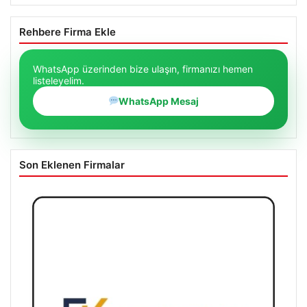
Rehbere Firma Ekle
WhatsApp üzerinden bize ulaşın, firmanızı hemen
listeleyelim.
WhatsApp Mesaj
Son Eklenen Firmalar