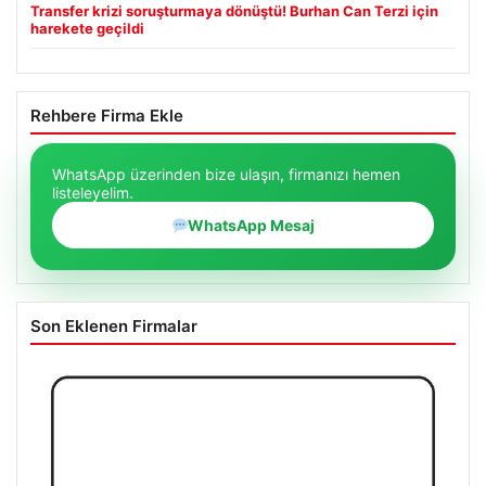
Transfer krizi soruşturmaya dönüştü! Burhan Can Terzi için
harekete geçildi
Rehbere Firma Ekle
WhatsApp üzerinden bize ulaşın, firmanızı hemen
listeleyelim.
WhatsApp Mesaj
Son Eklenen Firmalar