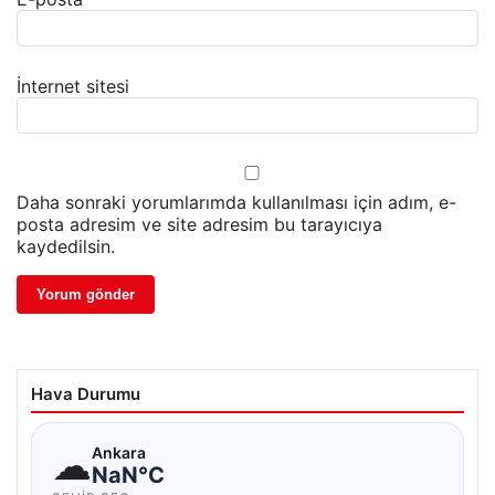
İnternet sitesi
Daha sonraki yorumlarımda kullanılması için adım, e-
posta adresim ve site adresim bu tarayıcıya
kaydedilsin.
Hava Durumu
☁
Ankara
NaN°C