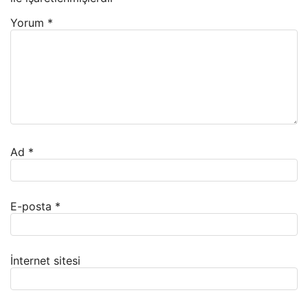
Yorum
*
Ad
*
E-posta
*
İnternet sitesi