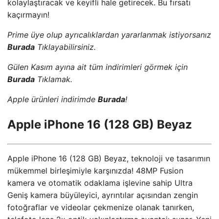
kolaylaştıracak ve keyifli hale getirecek. Bu fırsatı
kaçırmayın!
Prime üye olup ayrıcalıklardan yararlanmak istiyorsanız
Burada
Tıklayabilirsiniz.
Gülen Kasım ayına ait tüm indirimleri görmek için
Burada
Tıklamak.
Apple ürünleri indirimde
Burada
!
Apple iPhone 16 (128 GB) Beyaz
Apple iPhone 16 (128 GB) Beyaz, teknoloji ve tasarımın
mükemmel birleşimiyle karşınızda! 48MP Fusion
kamera ve otomatik odaklama işlevine sahip Ultra
Geniş kamera büyüleyici, ayrıntılar açısından zengin
fotoğraflar ve videolar çekmenize olanak tanırken,