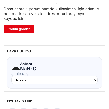
Daha sonraki yorumlarımda kullanılması için adım, e-
posta adresim ve site adresim bu tarayıcıya
kaydedilsin.
Hava Durumu
☁
Ankara
NaN°C
ŞEHIR SEÇ
Bizi Takip Edin