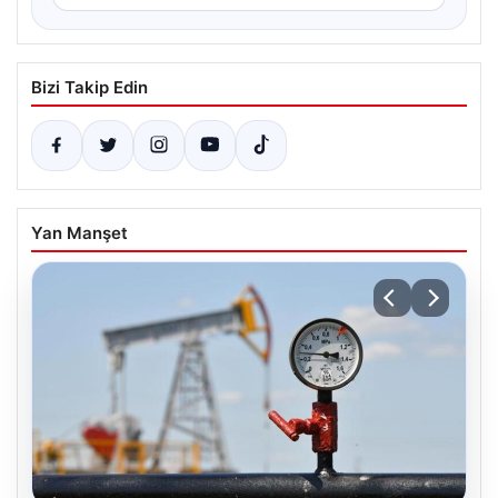
Bizi Takip Edin
Yan Manşet