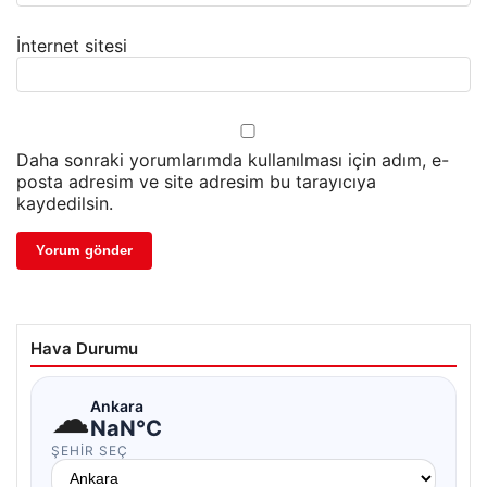
İnternet sitesi
Daha sonraki yorumlarımda kullanılması için adım, e-
posta adresim ve site adresim bu tarayıcıya
kaydedilsin.
Hava Durumu
☁
Ankara
NaN°C
ŞEHIR SEÇ