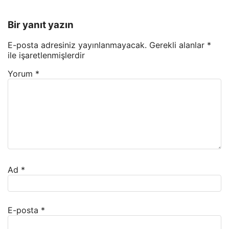
Bir yanıt yazın
E-posta adresiniz yayınlanmayacak.
Gerekli alanlar
*
ile işaretlenmişlerdir
Yorum
*
Ad
*
E-posta
*