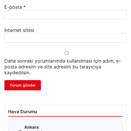
E-posta
*
İnternet sitesi
Daha sonraki yorumlarımda kullanılması için adım, e-
posta adresim ve site adresim bu tarayıcıya
kaydedilsin.
Hava Durumu
☁
Ankara