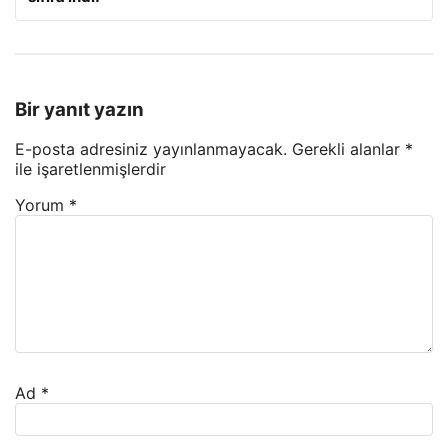
Bir yanıt yazın
E-posta adresiniz yayınlanmayacak.
Gerekli alanlar
*
ile işaretlenmişlerdir
Yorum
*
Ad
*