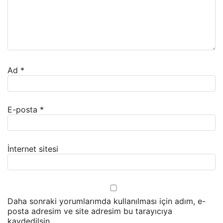
Ad
*
E-posta
*
İnternet sitesi
Daha sonraki yorumlarımda kullanılması için adım, e-
posta adresim ve site adresim bu tarayıcıya
kaydedilsin.