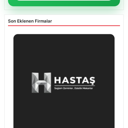
Son Eklenen Firmalar