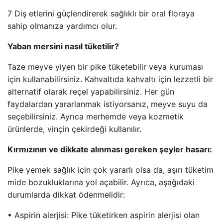
7 Diş etlerini güçlendirerek sağlıklı bir oral floraya
sahip olmanıza yardımcı olur.
Yaban mersini nasıl tüketilir?
Taze meyve yiyen bir pike tüketebilir veya kuruması
için kullanabilirsiniz. Kahvaltıda kahvaltı için lezzetli bir
alternatif olarak reçel yapabilirsiniz. Her gün
faydalardan yararlanmak istiyorsanız, meyve suyu da
seçebilirsiniz. Ayrıca merhemde veya kozmetik
ürünlerde, vinçin çekirdeği kullanılır.
Kırmızının ve dikkate alınması gereken şeyler hasarı:
Pike yemek sağlık için çok yararlı olsa da, aşırı tüketim
mide bozukluklarına yol açabilir. Ayrıca, aşağıdaki
durumlarda dikkat ödenmelidir:
• Aspirin alerjisi: Pike tüketirken aspirin alerjisi olan