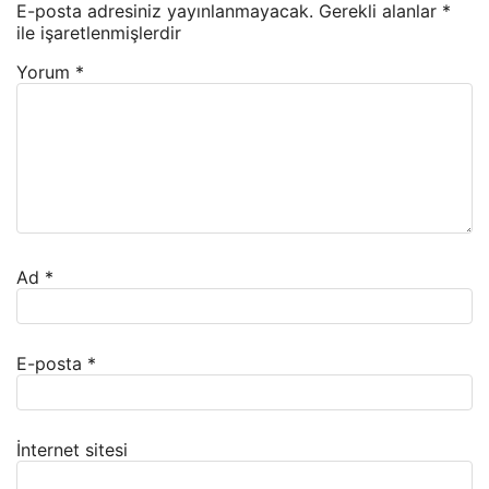
E-posta adresiniz yayınlanmayacak.
Gerekli alanlar
*
ile işaretlenmişlerdir
Yorum
*
Ad
*
E-posta
*
İnternet sitesi