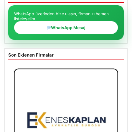
WhatsApp üzerinden bize ulaşın, firmanızı hemen
listeleyelim.
WhatsApp Mesaj
Son Eklenen Firmalar