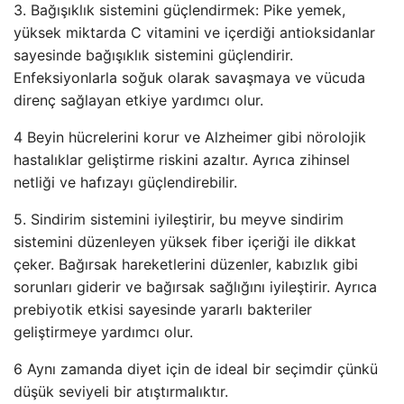
3. Bağışıklık sistemini güçlendirmek: Pike yemek,
yüksek miktarda C vitamini ve içerdiği antioksidanlar
sayesinde bağışıklık sistemini güçlendirir.
Enfeksiyonlarla soğuk olarak savaşmaya ve vücuda
direnç sağlayan etkiye yardımcı olur.
4 Beyin hücrelerini korur ve Alzheimer gibi nörolojik
hastalıklar geliştirme riskini azaltır. Ayrıca zihinsel
netliği ve hafızayı güçlendirebilir.
5. Sindirim sistemini iyileştirir, bu meyve sindirim
sistemini düzenleyen yüksek fiber içeriği ile dikkat
çeker. Bağırsak hareketlerini düzenler, kabızlık gibi
sorunları giderir ve bağırsak sağlığını iyileştirir. Ayrıca
prebiyotik etkisi sayesinde yararlı bakteriler
geliştirmeye yardımcı olur.
6 Aynı zamanda diyet için de ideal bir seçimdir çünkü
düşük seviyeli bir atıştırmalıktır.