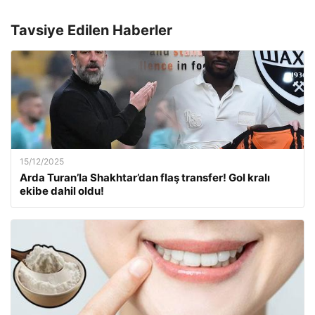
Tavsiye Edilen Haberler
15/12/2025
Arda Turan’la Shakhtar’dan flaş transfer! Gol kralı
ekibe dahil oldu!