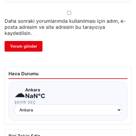
Daha sonraki yorumlarımda kullanılması için adım, e-
posta adresim ve site adresim bu tarayıcıya
kaydedilsin.
Hava Durumu
☁
Ankara
NaN°C
ŞEHIR SEÇ