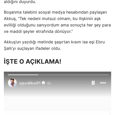
aldığını duyurdu.
Boşanma talebini sosyal medya hesabından paylaşan
Akkuş, “Tek nedeni mutsuz olmam, bu ilişkinin aşk
evliliği olduğunu sanıyordum ama sonuçta her şey para
ve maddi şeyler etrafında dönüyor.”
Akkuş’un yazdığı metinde şaşırtan kısım ise eşi Ebru
Şallı’yı suçlayan ifadeler oldu.
İŞTE O AÇIKLAMA!