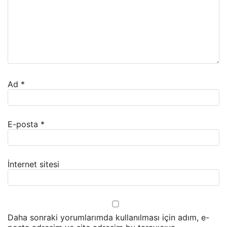
Ad
*
E-posta
*
İnternet sitesi
Daha sonraki yorumlarımda kullanılması için adım, e-