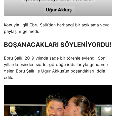
Konuyla ilgili Ebru Şallı’dan herhangi bir açıklama veya
paylaşım gelmedi.
BOŞANACAKLARI SÖYLENİYORDU!
Ebru Şallı, 2019 yılında sade bir törenle evlendi. Son
yıllarda eşinden şiddet gördüğü iddialarıyla gündeme
gelen Ebru Şallı ile Uğur Akkuş’un boşandıkları iddia
edildi.