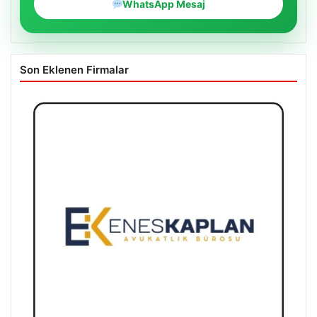
WhatsApp Mesaj
Son Eklenen Firmalar