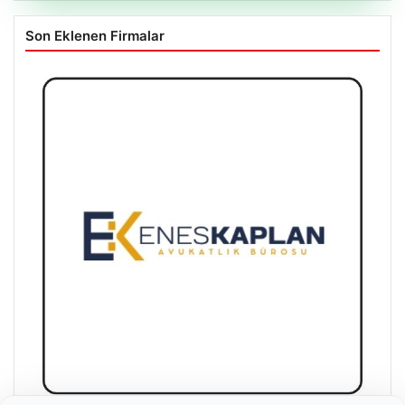
Son Eklenen Firmalar