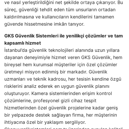
ve nasıl yerleştirildiğini net şekilde ortaya çıkarıyor. Bu
süreç, güvenliği tehdit eden tüm unsurların ortadan
kaldırılmasına ve kullanıcıların kendilerini tamamen
güvende hissetmesine imkân tanıyor.
GKS Güvenlik Sistemleri ile yenilikçi çözümler ve tam
kapsamlı hizmet
İstanbul’da güvenlik teknolojileri alanında uzun yıllara
dayanan deneyimiyle hizmet veren GKS Güvenlik, hem
bireysel hem kurumsal müşteriler için özel çözümler
üretmeyi misyon edinmiş bir markadır. Güvenlik
uzmanları ve teknik kadrosu, her tesisin kendine özgü
risklerini analiz ederek en uygun güvenlik planını
oluşturuyor. Kamera sistemlerinden erişim kontrol
çözümlerine, profesyonel gizli cihaz tespit
hizmetlerinden özel güvenlik projelerine kadar geniş
bir yelpazede destek sağlayan firma, her müşterinin
ihtiyacına özel bir yaklaşım sergiliyor.