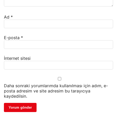
Ad
*
E-posta
*
İnternet sitesi
Daha sonraki yorumlarımda kullanılması için adım, e-
posta adresim ve site adresim bu tarayıcıya
kaydedilsin.