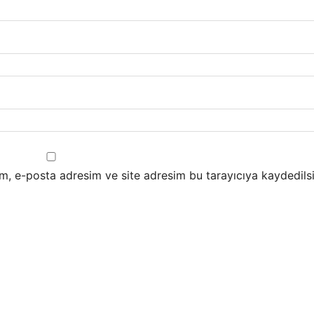
m, e-posta adresim ve site adresim bu tarayıcıya kaydedilsi