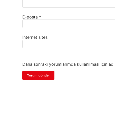
E-posta
*
İnternet sitesi
Daha sonraki yorumlarımda kullanılması için adı