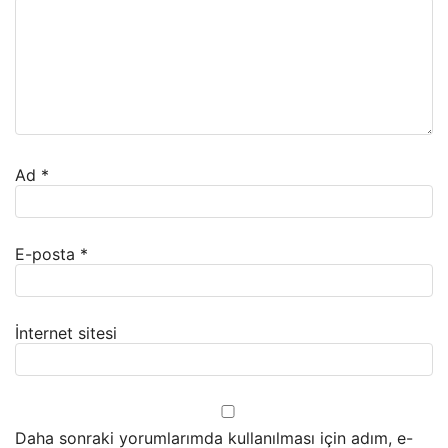
Ad
*
E-posta
*
İnternet sitesi
Daha sonraki yorumlarımda kullanılması için adım, e-