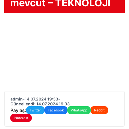
mevcut – TEKNOLOJİ
admin
•
14.07.2024 19:33
•
Güncellendi: 14.07.2024 19:33
Paylaş:
Twitter
Facebook
WhatsApp
Reddit
Pinterest