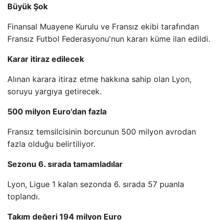
Büyük Şok
Finansal Muayene Kurulu ve Fransız ekibi tarafından
Fransız Futbol Federasyonu'nun kararı küme ilan edildi.
Karar itiraz edilecek
Alınan karara itiraz etme hakkına sahip olan Lyon,
soruyu yargıya getirecek.
500 milyon Euro'dan fazla
Fransız temsilcisinin borcunun 500 milyon avrodan
fazla olduğu belirtiliyor.
Sezonu 6. sırada tamamladılar
Lyon, Ligue 1 kalan sezonda 6. sırada 57 puanla
toplandı.
Takım değeri 194 milyon Euro