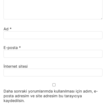
Ad
*
E-posta
*
İnternet sitesi
Daha sonraki yorumlarımda kullanılması için adım, e-
posta adresim ve site adresim bu tarayıcıya
kaydedilsin.