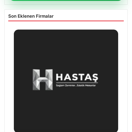
Son Eklenen Firmalar