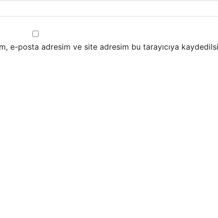
m, e-posta adresim ve site adresim bu tarayıcıya kaydedilsi