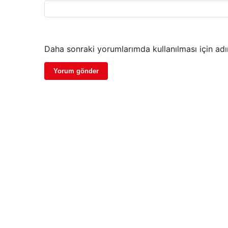
Daha sonraki yorumlarımda kullanılması için adı