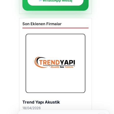
WhatsApp Mesaj
Son Eklenen Firmalar
Trend Yapı Akustik
18/04/2026