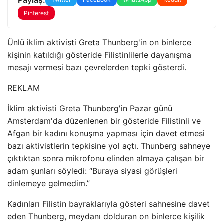
Pinterest
Ünlü iklim aktivisti Greta Thunberg'in on binlerce
kişinin katıldığı gösteride Filistinlilerle dayanışma
mesajı vermesi bazı çevrelerden tepki gösterdi.
REKLAM
İklim aktivisti Greta Thunberg'in Pazar günü
Amsterdam'da düzenlenen bir gösteride Filistinli ve
Afgan bir kadını konuşma yapması için davet etmesi
bazı aktivistlerin tepkisine yol açtı. Thunberg sahneye
çıktıktan sonra mikrofonu elinden almaya çalışan bir
adam şunları söyledi: “Buraya siyasi görüşleri
dinlemeye gelmedim.”
Kadınları Filistin bayraklarıyla gösteri sahnesine davet
eden Thunberg, meydanı dolduran on binlerce kişilik