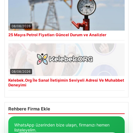
08/08/2026
25 Mayıs Petrol Fiyatları Güncel Durum ve Analizler
08/08/2026
Kelebek.Org İle Sanal İletişimin Seviyeli Adresi Ve Muhabbet
Deneyimi
Rehbere Firma Ekle
WhatsApp üzerinden bize ulaşın, firmanızı hemen
listeleyelim.