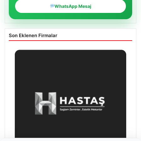
WhatsApp Mesaj
Son Eklenen Firmalar