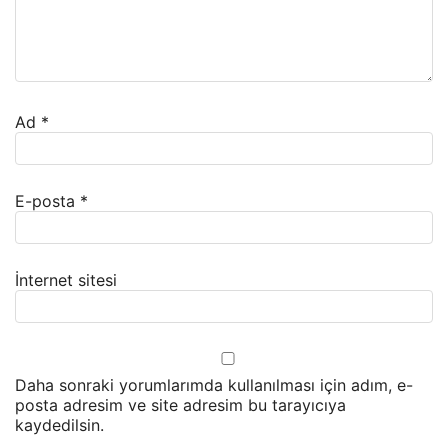
Ad
*
E-posta
*
İnternet sitesi
Daha sonraki yorumlarımda kullanılması için adım, e-
posta adresim ve site adresim bu tarayıcıya
kaydedilsin.