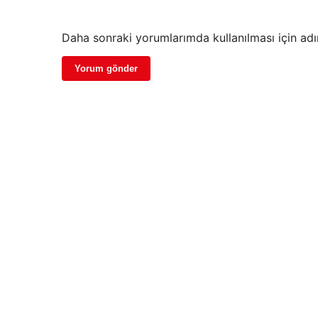
Daha sonraki yorumlarımda kullanılması için adı