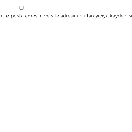
m, e-posta adresim ve site adresim bu tarayıcıya kaydedilsi