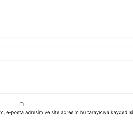
m, e-posta adresim ve site adresim bu tarayıcıya kaydedilsi