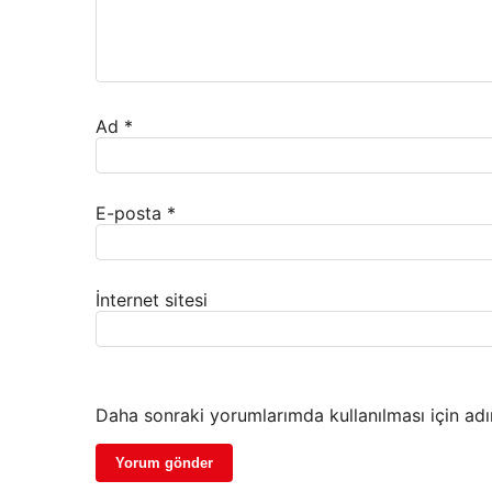
Ad
*
E-posta
*
İnternet sitesi
Daha sonraki yorumlarımda kullanılması için adı