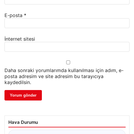
E-posta
*
İnternet sitesi
Daha sonraki yorumlarımda kullanılması için adım, e-
posta adresim ve site adresim bu tarayıcıya
kaydedilsin.
Hava Durumu