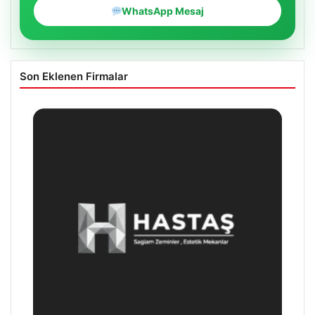
WhatsApp Mesaj
Son Eklenen Firmalar