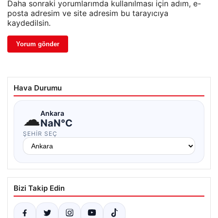
Daha sonraki yorumlarımda kullanılması için adım, e-
posta adresim ve site adresim bu tarayıcıya
kaydedilsin.
Hava Durumu
☁
Ankara
NaN°C
ŞEHIR SEÇ
Bizi Takip Edin