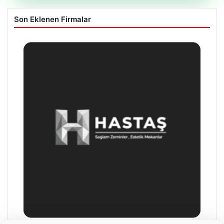
Son Eklenen Firmalar