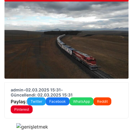
admin
•
02.03.2025 15:31
•
Güncellendi: 02.03.2025 15:31
Paylaş:
Twitter
Facebook
WhatsApp
Reddit
Pinterest