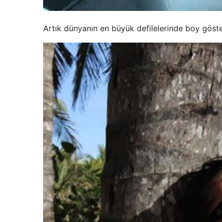
Artık dünyanın en büyük defilelerinde boy göste