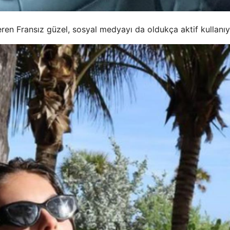
ren Fransız güzel, sosyal medyayı da oldukça aktif kullanıy