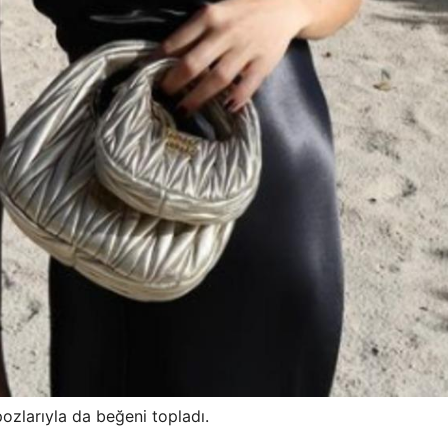
ozlarıyla da beğeni topladı.