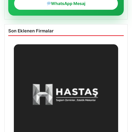
WhatsApp Mesaj
Son Eklenen Firmalar