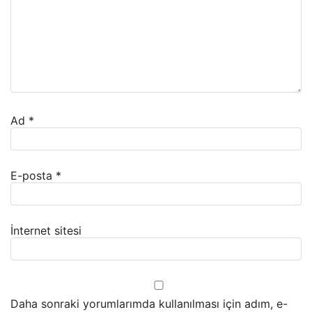
Ad
*
E-posta
*
İnternet sitesi
Daha sonraki yorumlarımda kullanılması için adım, e-