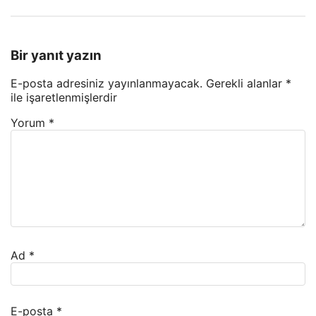
Bir yanıt yazın
E-posta adresiniz yayınlanmayacak.
Gerekli alanlar
*
ile işaretlenmişlerdir
Yorum
*
Ad
*
E-posta
*