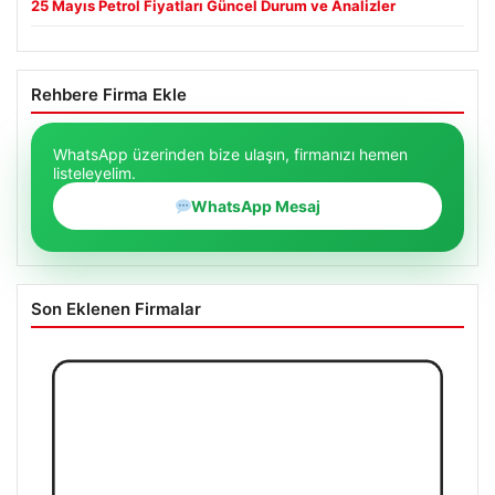
25 Mayıs Petrol Fiyatları Güncel Durum ve Analizler
Rehbere Firma Ekle
WhatsApp üzerinden bize ulaşın, firmanızı hemen
listeleyelim.
WhatsApp Mesaj
Son Eklenen Firmalar