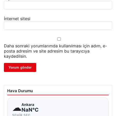
İnternet sitesi
Daha sonraki yorumlarımda kullanılması için adım, e-
posta adresim ve site adresim bu tarayıcıya
kaydedilsin.
Hava Durumu
☁
Ankara
NaN°C
ŞEHIR SEÇ