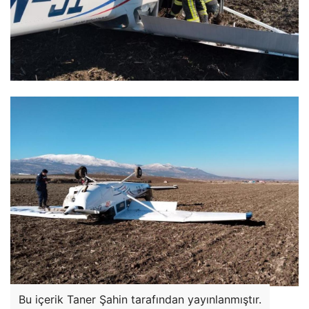
Bu içerik Taner Şahin tarafından yayınlanmıştır.