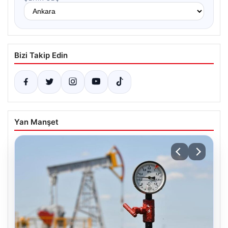
Bizi Takip Edin
Yan Manşet