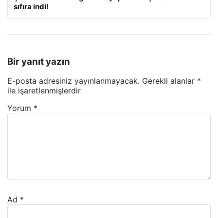
sıfıra indi!
Bir yanıt yazın
E-posta adresiniz yayınlanmayacak.
Gerekli alanlar
*
ile işaretlenmişlerdir
Yorum
*
Ad
*