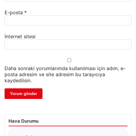
E-posta
*
İnternet sitesi
Daha sonraki yorumlarımda kullanılması için adım, e-
posta adresim ve site adresim bu tarayıcıya
kaydedilsin.
Hava Durumu