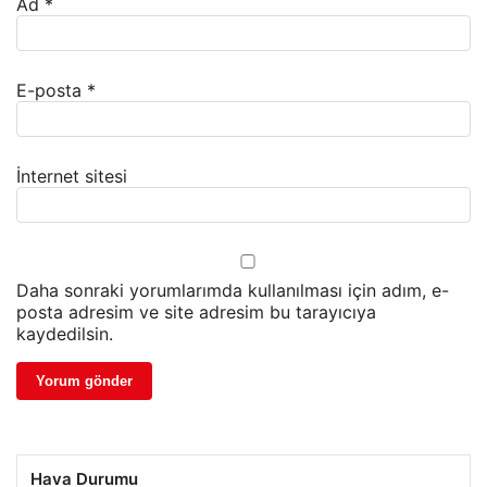
Ad
*
E-posta
*
İnternet sitesi
Daha sonraki yorumlarımda kullanılması için adım, e-
posta adresim ve site adresim bu tarayıcıya
kaydedilsin.
Hava Durumu