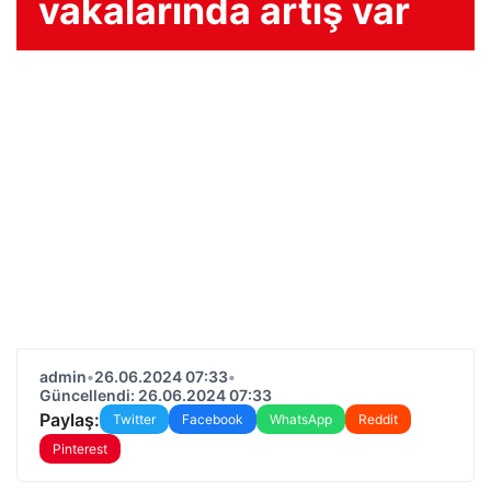
vakalarında artış var
admin
•
26.06.2024 07:33
•
Güncellendi: 26.06.2024 07:33
Paylaş:
Twitter
Facebook
WhatsApp
Reddit
Pinterest