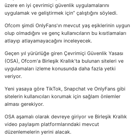
üzere en iyi çevrimiçi güvenlik uygulamalarını
uygulamak ve geliştirmek için” çalıştığını söyledi.
Ofcom şimdi OnlyFans'ın mevcut yaş eşiklerinin uygun
olup olmadığını ve genç kullanıcıların bu kısıtlamaları
atlayıp atlayamayacağını inceleyecek.
Geçen yıl yürürlüğe giren Çevrimiçi Güvenlik Yasası
(OSA), Ofcom'a Birleşik Krallık'ta bulunan siteleri ve
uygulamaları izleme konusunda daha fazla yetki
veriyor.
Yeni yasaya göre TikTok, Snapchat ve OnlyFans gibi
sitelerin kullanıcıları korumak için sağlam önlemler
alması gerekiyor.
OSA aşamalı olarak devreye giriyor ve Birleşik Krallık
video paylaşım platformlarındaki mevcut
düzenlemelerin yerini alacak.