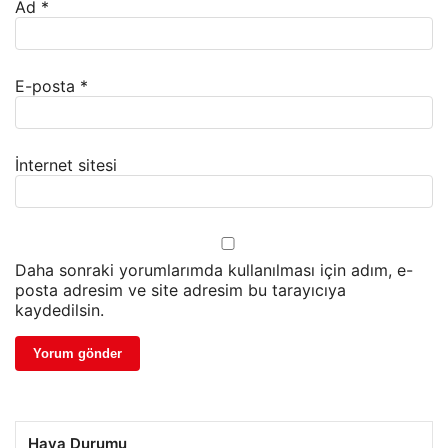
Ad
*
E-posta
*
İnternet sitesi
Daha sonraki yorumlarımda kullanılması için adım, e-
posta adresim ve site adresim bu tarayıcıya
kaydedilsin.
Hava Durumu