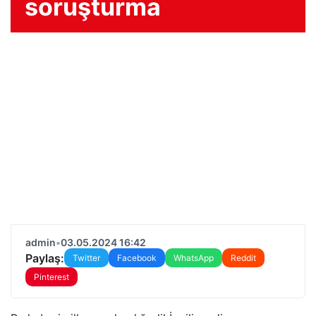
soruşturma
admin
•
03.05.2024 16:42
Paylaş:
Twitter
Facebook
WhatsApp
Reddit
Pinterest