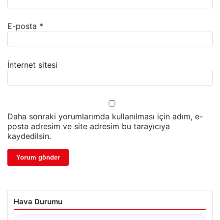
E-posta
*
İnternet sitesi
Daha sonraki yorumlarımda kullanılması için adım, e-
posta adresim ve site adresim bu tarayıcıya
kaydedilsin.
Hava Durumu