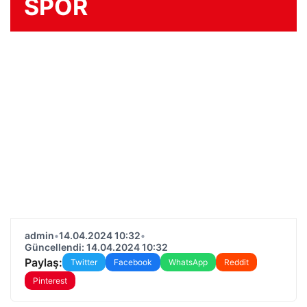
SPOR
admin
•
14.04.2024 10:32
•
Güncellendi: 14.04.2024 10:32
Paylaş:
Twitter
Facebook
WhatsApp
Reddit
Pinterest