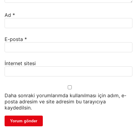
Ad
*
E-posta
*
İnternet sitesi
Daha sonraki yorumlarımda kullanılması için adım, e-
posta adresim ve site adresim bu tarayıcıya
kaydedilsin.