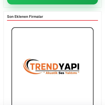
Son Eklenen Firmalar