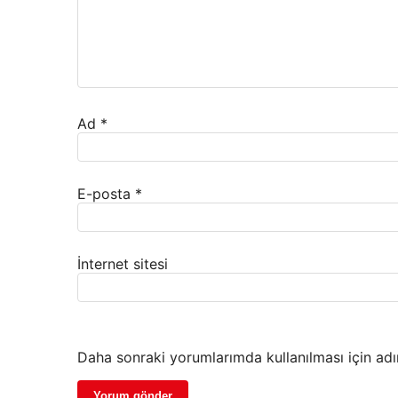
Ad
*
E-posta
*
İnternet sitesi
Daha sonraki yorumlarımda kullanılması için adı