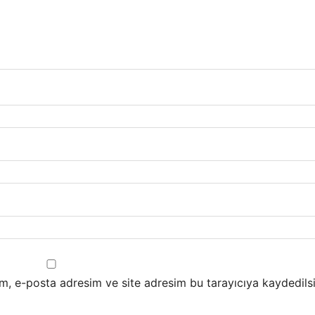
m, e-posta adresim ve site adresim bu tarayıcıya kaydedilsi