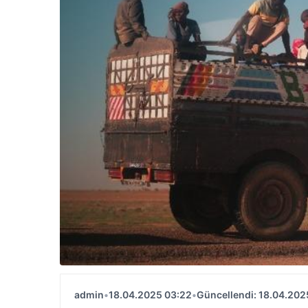
admin
•
18.04.2025 03:22
•
Güncellendi: 18.04.202