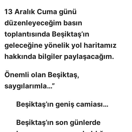
13 Aralık Cuma günü
düzenleyeceğim basın
toplantısında Beşiktaş’ın
geleceğine yönelik yol haritamız
hakkında bilgiler paylaşacağım.
Önemli olan Beşiktaş,
saygılarımla…”
Beşiktaş’ın geniş camiası…
Beşiktaş’ın son günlerde