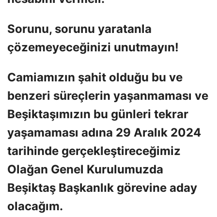
Sorunu, sorunu yaratanla
çözemeyeceğinizi unutmayın!
Camiamızın şahit olduğu bu ve
benzeri süreçlerin yaşanmaması ve
Beşiktaşımızın bu günleri tekrar
yaşamaması adına 29 Aralık 2024
tarihinde gerçekleştireceğimiz
Olağan Genel Kurulumuzda
Beşiktaş Başkanlık görevine aday
olacağım.