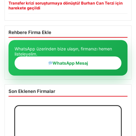
Transfer krizi soruşturmaya dönüştü! Burhan Can Terzi için
harekete geçildi
Rehbere Firma Ekle
WhatsApp üzerinden bize ulaşın, firmanızı hemen
listeleyelim.
WhatsApp Mesaj
Son Eklenen Firmalar