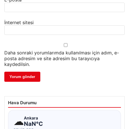
İnternet sitesi
Daha sonraki yorumlarımda kullanılması için adım, e-
posta adresim ve site adresim bu tarayıcıya
kaydedilsin.
Hava Durumu
☁
Ankara
NaN°C