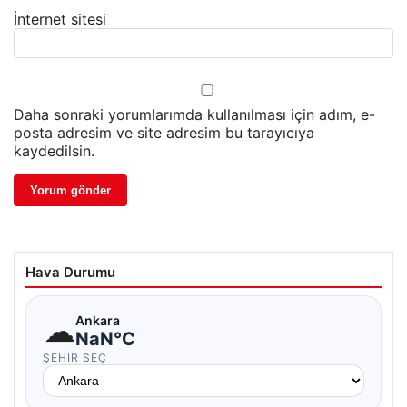
İnternet sitesi
Daha sonraki yorumlarımda kullanılması için adım, e-
posta adresim ve site adresim bu tarayıcıya
kaydedilsin.
Hava Durumu
☁
Ankara
NaN°C
ŞEHIR SEÇ