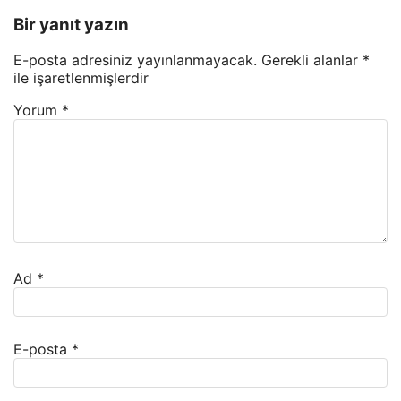
Bir yanıt yazın
E-posta adresiniz yayınlanmayacak.
Gerekli alanlar
*
ile işaretlenmişlerdir
Yorum
*
Ad
*
E-posta
*