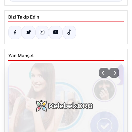
Bizi Takip Edin
Yan Manşet