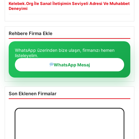
Kelebek.Org İle Sanal İletişimin Seviyeli Adresi Ve Muhabbet
Deneyimi
Rehbere Firma Ekle
WhatsApp üzerinden bize ulaşın, firmanızı hemen
listeleyelim.
WhatsApp Mesaj
Son Eklenen Firmalar