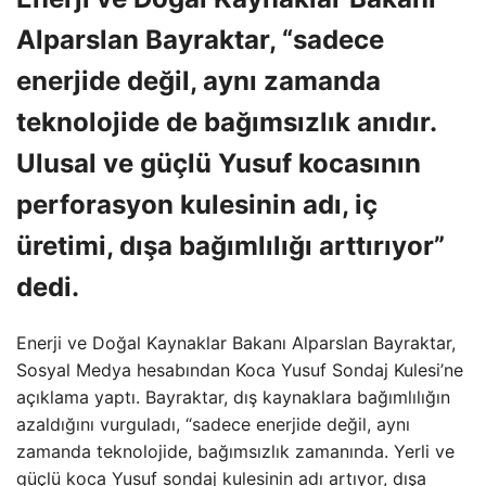
Alparslan Bayraktar, “sadece
enerjide değil, aynı zamanda
teknolojide de bağımsızlık anıdır.
Ulusal ve güçlü Yusuf kocasının
perforasyon kulesinin adı, iç
üretimi, dışa bağımlılığı arttırıyor”
dedi.
Enerji ve Doğal Kaynaklar Bakanı Alparslan Bayraktar,
Sosyal Medya hesabından Koca Yusuf Sondaj Kulesi’ne
açıklama yaptı. Bayraktar, dış kaynaklara bağımlılığın
azaldığını vurguladı, “sadece enerjide değil, aynı
zamanda teknolojide, bağımsızlık zamanında. Yerli ve
güçlü koca Yusuf sondaj kulesinin adı artıyor, dışa