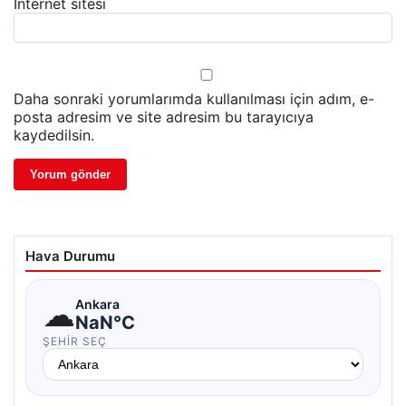
İnternet sitesi
Daha sonraki yorumlarımda kullanılması için adım, e-
posta adresim ve site adresim bu tarayıcıya
kaydedilsin.
Hava Durumu
☁
Ankara
NaN°C
ŞEHIR SEÇ