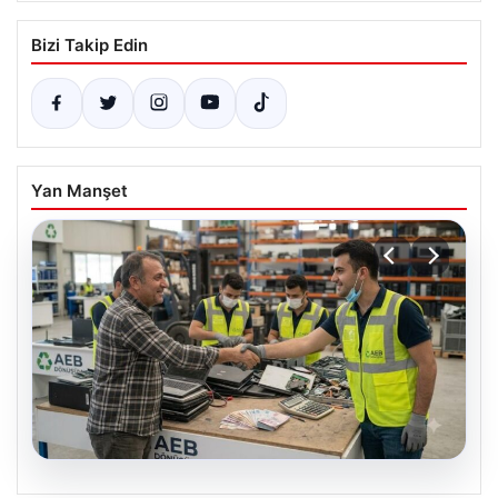
Bizi Takip Edin
Yan Manşet
08.08.2026