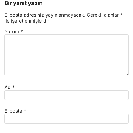
Bir yanıt yazın
E-posta adresiniz yayınlanmayacak.
Gerekli alanlar
*
ile işaretlenmişlerdir
Yorum
*
Ad
*
E-posta
*