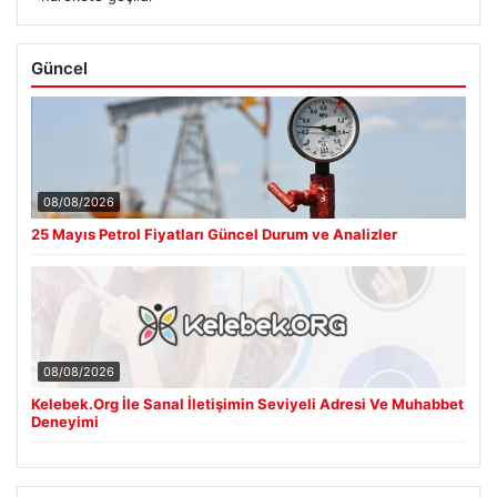
Güncel
08/08/2026
25 Mayıs Petrol Fiyatları Güncel Durum ve Analizler
08/08/2026
Kelebek.Org İle Sanal İletişimin Seviyeli Adresi Ve Muhabbet
Deneyimi