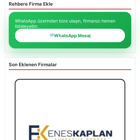
Rehbere Firma Ekle
WhatsApp üzerinden bize ulaşın, firmanızı hemen
listeleyelim.
WhatsApp Mesaj
Son Eklenen Firmalar