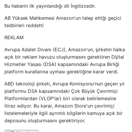
Bu haberin ilk yayınlandığı dil İngilizcedir.
AB Yüksek Mahkemesi Amazon'un talep ettiği geçici
tedbirleri reddetti
REKLAM
Avrupa Adalet Divanı (ECJ), Amazon'un, şirketin halka
açık bir reklam havuzu oluşturmasını gerektiren Dijital
Hizmetler Yasası (DSA) kapsamındaki Avrupa Birliği
platform kurallarına uyması gerektiğine karar verdi.
ABD teknoloji şirketi, Avrupa Komisyonu'nun geçen yıl
platformu DSA kapsamındaki Çok Büyük Çevrimiçi
Platformlardan (VLOP'lar) biri olarak belirlemesine
itiraz ediyor. Bu karar, Amazon Store'un çevrimiçi
listelemeleriyle ilgili ayrıntılı bilgilerin kamuya açık bir
deposunu oluşturmasını gerektiriyor.