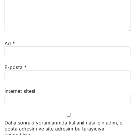
Ad
*
E-posta
*
İnternet sitesi
Daha sonraki yorumlarımda kullanılması için adım, e-
posta adresim ve site adresim bu tarayıcıya
kaydedilsin.