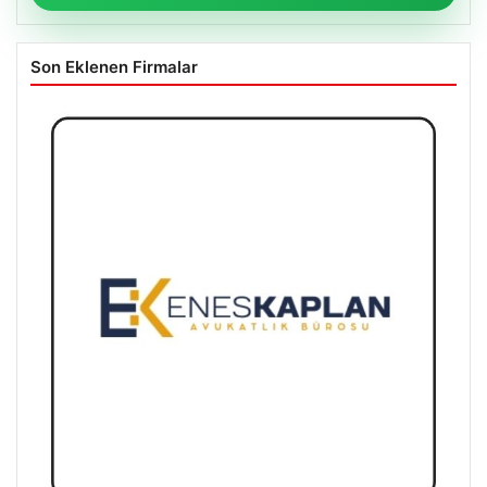
Son Eklenen Firmalar