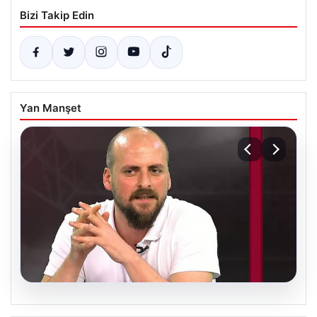
Bizi Takip Edin
Yan Manşet
06.08.2026