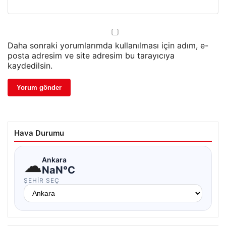
Daha sonraki yorumlarımda kullanılması için adım, e-
posta adresim ve site adresim bu tarayıcıya
kaydedilsin.
Hava Durumu
☁
Ankara
NaN°C
ŞEHIR SEÇ