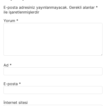
E-posta adresiniz yayınlanmayacak.
Gerekli alanlar
*
ile işaretlenmişlerdir
Yorum
*
Ad
*
E-posta
*
İnternet sitesi