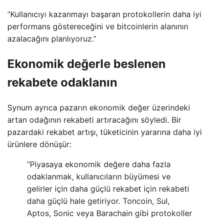
“Kullanıcıyı kazanmayı başaran protokollerin daha iyi
performans göstereceğini ve bitcoinlerin alanının
azalacağını planlıyoruz.”
Ekonomik değerle beslenen
rekabete odaklanın
Synum ayrıca pazarın ekonomik değer üzerindeki
artan odağının rekabeti artıracağını söyledi. Bir
pazardaki rekabet artışı, tüketicinin yararına daha iyi
ürünlere dönüşür:
“Piyasaya ekonomik değere daha fazla
odaklanmak, kullanıcıların büyümesi ve
gelirler için daha güçlü rekabet için rekabeti
daha güçlü hale getiriyor. Toncoin, Sul,
Aptos, Sonic veya Barachain gibi protokoller