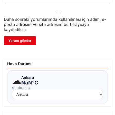
Daha sonraki yorumlarımda kullanılması için adım, e-
posta adresim ve site adresim bu tarayıcıya
kaydedilsin.
Hava Durumu
☁
Ankara
NaN°C
ŞEHIR SEÇ