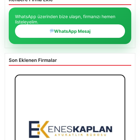
WhatsApp üzerinden bize ulaşın, firmanızı hemen
listeleyelim.
WhatsApp Mesaj
Son Eklenen Firmalar