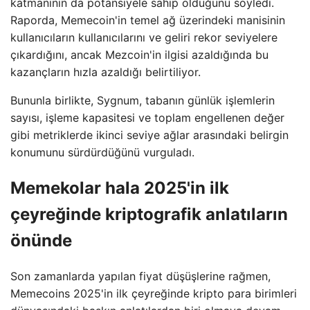
katmanının da potansiyele sahip olduğunu söyledi.
Raporda, Memecoin'in temel ağ üzerindeki manisinin
kullanıcıların kullanıcılarını ve geliri rekor seviyelere
çıkardığını, ancak Mezcoin'in ilgisi azaldığında bu
kazançların hızla azaldığı belirtiliyor.
Bununla birlikte, Sygnum, tabanın günlük işlemlerin
sayısı, işleme kapasitesi ve toplam engellenen değer
gibi metriklerde ikinci seviye ağlar arasındaki belirgin
konumunu sürdürdüğünü vurguladı.
Memekolar hala 2025'in ilk
çeyreğinde kriptografik anlatıların
önünde
Son zamanlarda yapılan fiyat düşüşlerine rağmen,
Memecoins 2025'in ilk çeyreğinde kripto para birimleri