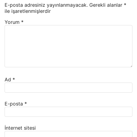
E-posta adresiniz yayınlanmayacak.
Gerekli alanlar
*
ile işaretlenmişlerdir
Yorum
*
Ad
*
E-posta
*
İnternet sitesi