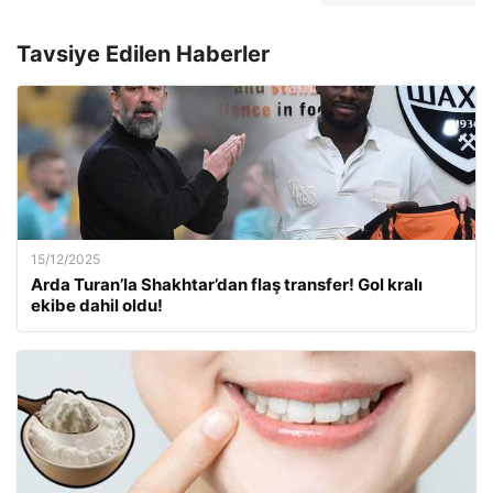
Tavsiye Edilen Haberler
15/12/2025
Arda Turan’la Shakhtar’dan flaş transfer! Gol kralı
ekibe dahil oldu!