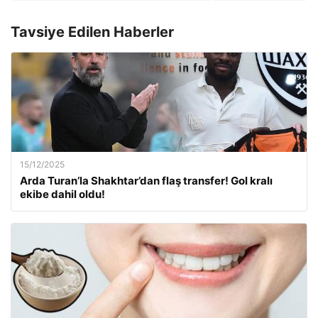
Tavsiye Edilen Haberler
15/12/2025
Arda Turan’la Shakhtar’dan flaş transfer! Gol kralı
ekibe dahil oldu!