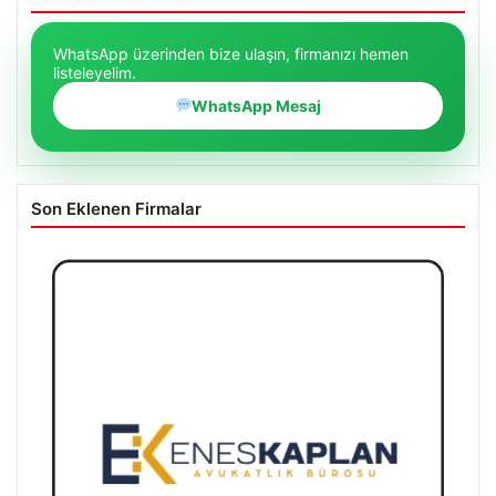
WhatsApp üzerinden bize ulaşın, firmanızı hemen
listeleyelim.
WhatsApp Mesaj
Son Eklenen Firmalar