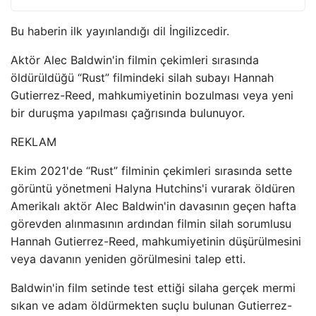
Bu haberin ilk yayınlandığı dil İngilizcedir.
Aktör Alec Baldwin'in filmin çekimleri sırasında
öldürüldüğü “Rust” filmindeki silah subayı Hannah
Gutierrez-Reed, mahkumiyetinin bozulması veya yeni
bir duruşma yapılması çağrısında bulunuyor.
REKLAM
Ekim 2021'de “Rust” filminin çekimleri sırasında sette
görüntü yönetmeni Halyna Hutchins'i vurarak öldüren
Amerikalı aktör Alec Baldwin'in davasının geçen hafta
görevden alınmasının ardından filmin silah sorumlusu
Hannah Gutierrez-Reed, mahkumiyetinin düşürülmesini
veya davanın yeniden görülmesini talep etti.
Baldwin'in film setinde test ettiği silaha gerçek mermi
sıkan ve adam öldürmekten suçlu bulunan Gutierrez-