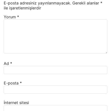
E-posta adresiniz yayınlanmayacak.
Gerekli alanlar
*
ile işaretlenmişlerdir
Yorum
*
Ad
*
E-posta
*
İnternet sitesi