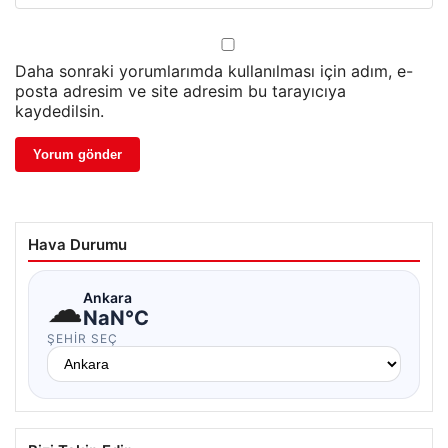
Daha sonraki yorumlarımda kullanılması için adım, e-
posta adresim ve site adresim bu tarayıcıya
kaydedilsin.
Hava Durumu
☁
Ankara
NaN°C
ŞEHIR SEÇ