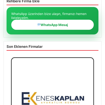
Rehbere Firma Ekle
WhatsApp üzerinden bize ulaşın, firmanızı hemen
listeleyelim.
WhatsApp Mesaj
Son Eklenen Firmalar