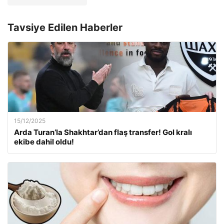
Tavsiye Edilen Haberler
15/12/2025
Arda Turan’la Shakhtar’dan flaş transfer! Gol kralı
ekibe dahil oldu!