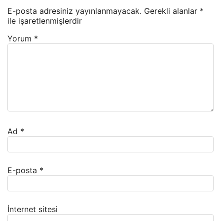
E-posta adresiniz yayınlanmayacak.
Gerekli alanlar
*
ile işaretlenmişlerdir
Yorum
*
Ad
*
E-posta
*
İnternet sitesi