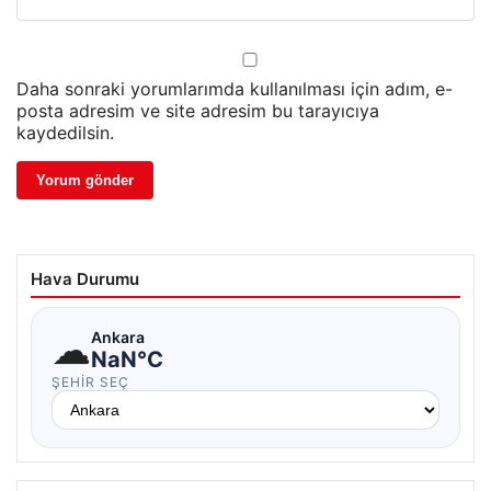
Daha sonraki yorumlarımda kullanılması için adım, e-
posta adresim ve site adresim bu tarayıcıya
kaydedilsin.
Hava Durumu
☁
Ankara
NaN°C
ŞEHIR SEÇ