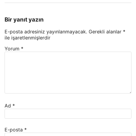
Bir yanıt yazın
E-posta adresiniz yayınlanmayacak.
Gerekli alanlar
*
ile işaretlenmişlerdir
Yorum
*
Ad
*
E-posta
*