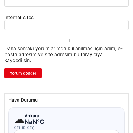
İnternet sitesi
Daha sonraki yorumlarımda kullanılması için adım, e-
posta adresim ve site adresim bu tarayıcıya
kaydedilsin.
Hava Durumu
☁
Ankara
NaN°C
ŞEHIR SEÇ