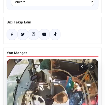
Bizi Takip Edin
Yan Manşet